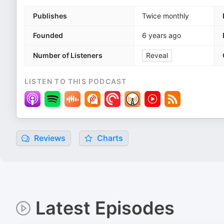
Publishes
Twice monthly
Founded
6 years ago
Number of Listeners
Reveal
LISTEN TO THIS PODCAST
Reviews
Charts
Latest Episodes