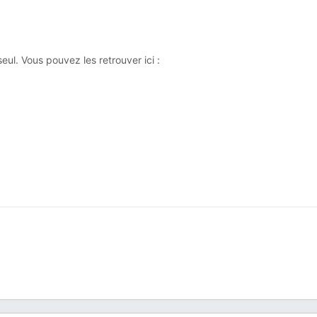
ul. Vous pouvez les retrouver ici :