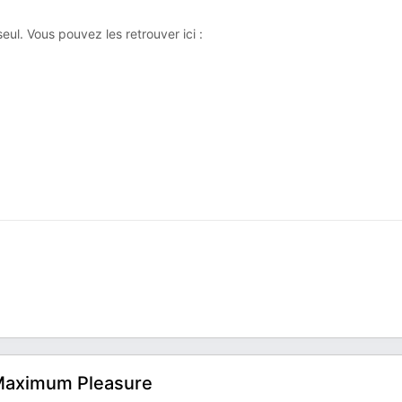
ul. Vous pouvez les retrouver ici :
 Maximum Pleasure