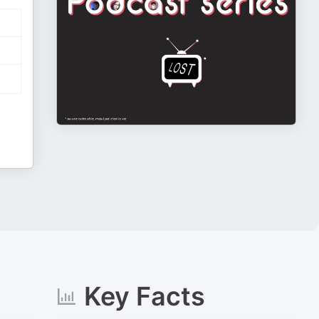
Key Facts