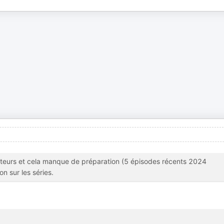
diteurs et cela manque de préparation (5 épisodes récents 2024
on sur les séries.