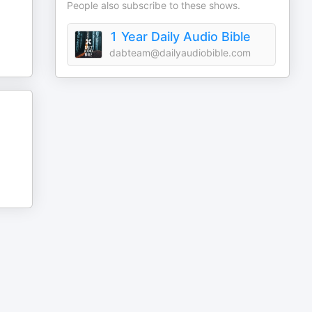
People also subscribe to these shows.
1 Year Daily Audio Bible
dabteam@dailyaudiobible.com