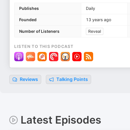
Publishes
Daily
Founded
13 years ago
Number of Listeners
Reveal
LISTEN TO THIS PODCAST
Reviews
Talking Points
Latest Episodes