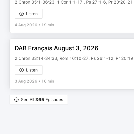
2 Chron 35:1-36:23, 1 Cor 1:1-17 , Ps 27:1-6, Pr 20:20-21
Listen
4 Aug 2026
•
19 min
DAB Français August 3, 2026
2 Chron 33:14-34:33, Rom 16:10-27, Ps 26:1-12, Pr 20:19
Listen
3 Aug 2026
•
16 min
See All
365
Episodes