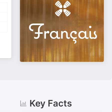
Key Facts