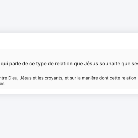
 qui parle de ce type de relation que Jésus souhaite que se
entre Dieu, Jésus et les croyants, et sur la manière dont cette relation
es.