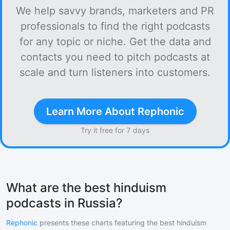
We help savvy brands, marketers and PR
professionals to find the right podcasts
for any topic or niche. Get the data and
contacts you need to pitch podcasts at
scale and turn listeners into customers.
Learn More About Rephonic
Try it free for 7 days
What are the best hinduism
podcasts in Russia?
Rephonic
presents these charts featuring the best
hinduism