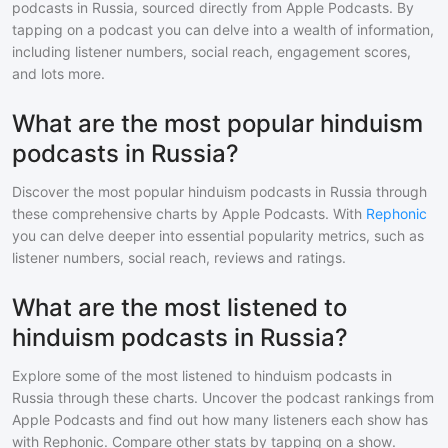
podcasts in
Russia
, sourced directly from Apple Podcasts. By
tapping on a podcast you can delve into a wealth of information,
including listener numbers, social reach, engagement scores,
and lots more.
What are the most popular hinduism
podcasts in Russia?
Discover the most popular
hinduism
podcasts in
Russia
through
these comprehensive charts by Apple Podcasts. With
Rephonic
you can delve deeper into essential popularity metrics, such as
listener numbers, social reach, reviews and ratings.
What are the most listened to
hinduism podcasts in Russia?
Explore some of the most listened to
hinduism
podcasts in
Russia
through these charts. Uncover the podcast rankings from
Apple Podcasts and find out how many listeners each show has
with Rephonic. Compare other stats by tapping on a show.